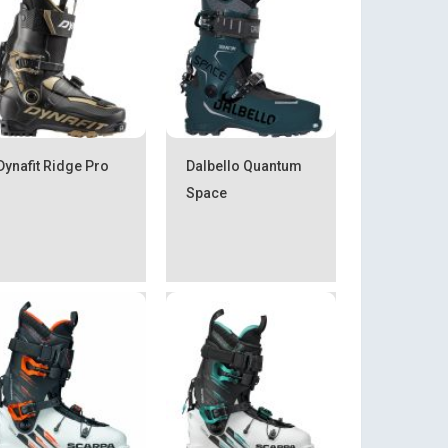
Dynafit Ridge Pro
Dalbello Quantum
Space