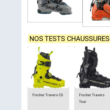
NOS TESTS CHAUSSURES
Fischer Travers CS
Fischer Travers
Tour