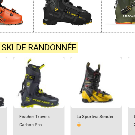
 SKI DE RANDONNÉE
Fischer Travers
La Sportiva Sender
Carbon Pro