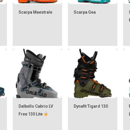
Scarpa Maestrale
Scarpa Gea
Dalbello Cabrio LV
Dynafit Tigard 130
Free 130 Lite