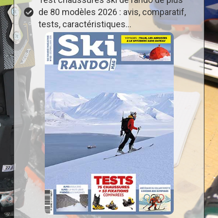
de 80 modèles 2026 : avis, comparatif,
tests, caractéristiques…