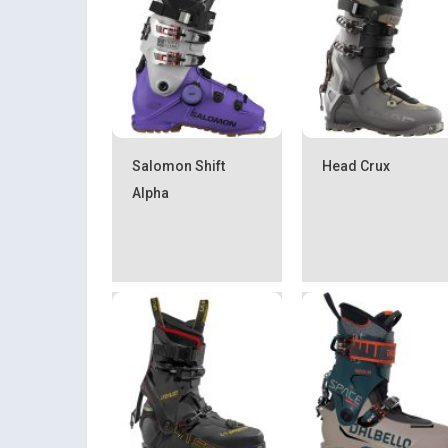
Salomon Shift
Head Crux
Alpha