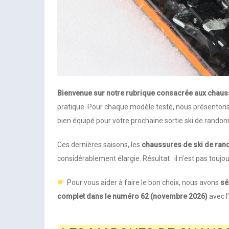
Bienvenue sur notre rubrique consacrée aux chaus
pratique. Pour chaque modèle testé, nous présentons le
bien équipé pour votre prochaine sortie ski de randon
Ces dernières saisons, les
chaussures de ski de ran
considérablement élargie. Résultat : il n’est pas touj
Pour vous aider à faire le bon choix, nous avons
sé
complet dans le numéro 62 (novembre 2026)
avec l