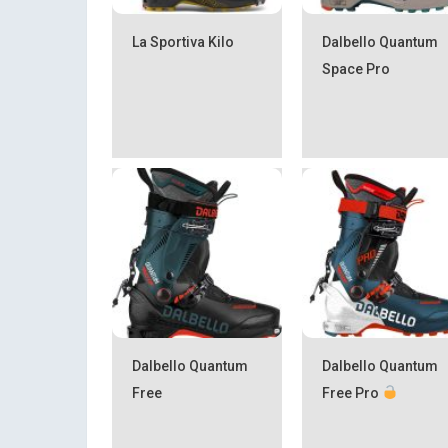
La Sportiva Kilo
Dalbello Quantum
Space Pro
Dalbello Quantum
Dalbello Quantum
Free
Free Pro