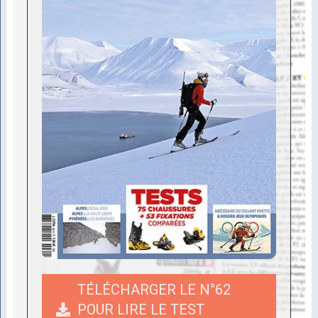
TÉLÉCHARGER LE N°62
POUR LIRE LE TEST