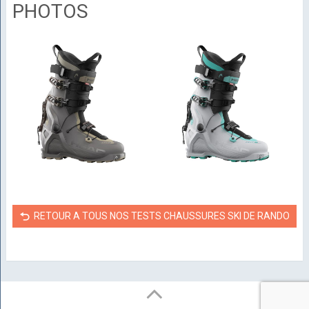
PHOTOS
RETOUR A TOUS NOS TESTS CHAUSSURES SKI DE RANDO