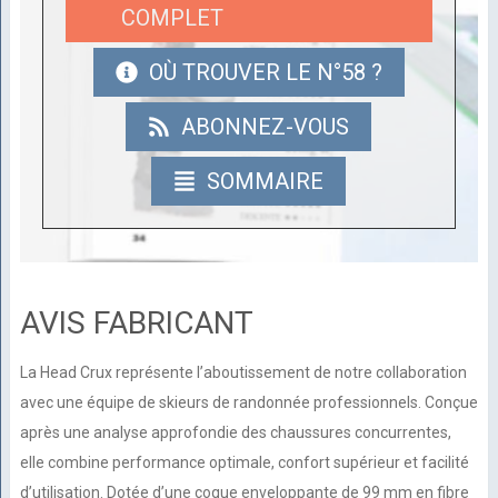
COMPLET
OÙ TROUVER LE N°58 ?
ABONNEZ-VOUS
SOMMAIRE
AVIS FABRICANT
La Head Crux représente l’aboutissement de notre collaboration
avec une équipe de skieurs de randonnée professionnels. Conçue
après une analyse approfondie des chaussures concurrentes,
elle combine performance optimale, confort supérieur et facilité
d’utilisation. Dotée d’une coque enveloppante de 99 mm en fibre