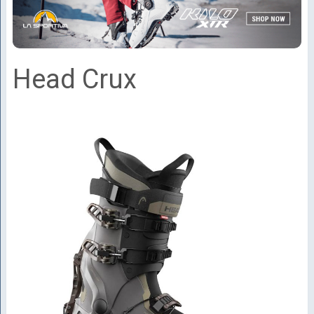
Head Crux