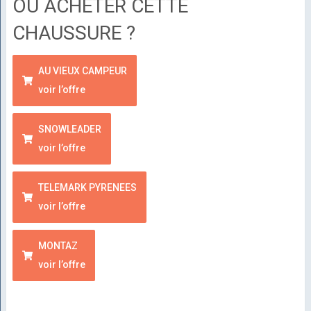
OÙ ACHETER CETTE
CHAUSSURE ?
AU VIEUX CAMPEUR
voir l’offre
SNOWLEADER
voir l’offre
TELEMARK PYRENEES
voir l’offre
MONTAZ
voir l’offre