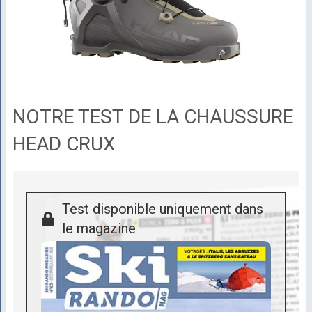
NOTRE TEST DE LA CHAUSSURE
HEAD CRUX
Test disponible uniquement dans
le magazine