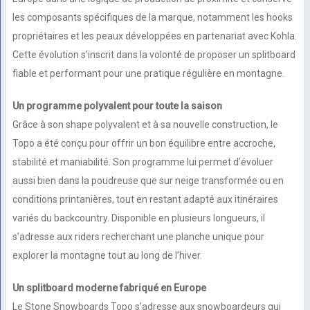
les composants spécifiques de la marque, notamment les hooks
propriétaires et les peaux développées en partenariat avec Kohla.
Cette évolution s’inscrit dans la volonté de proposer un splitboard
fiable et performant pour une pratique régulière en montagne.
Un programme polyvalent pour toute la saison
Grâce à son shape polyvalent et à sa nouvelle construction, le
Topo a été conçu pour offrir un bon équilibre entre accroche,
stabilité et maniabilité. Son programme lui permet d’évoluer
aussi bien dans la poudreuse que sur neige transformée ou en
conditions printanières, tout en restant adapté aux itinéraires
variés du backcountry. Disponible en plusieurs longueurs, il
s’adresse aux riders recherchant une planche unique pour
explorer la montagne tout au long de l’hiver.
Un splitboard moderne fabriqué en Europe
Le Stone Snowboards Topo s’adresse aux snowboardeurs qui