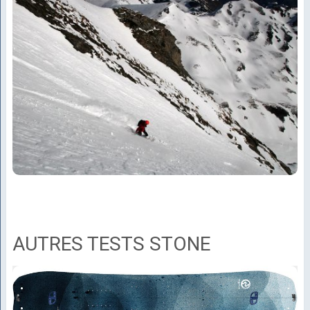
AUTRES TESTS STONE