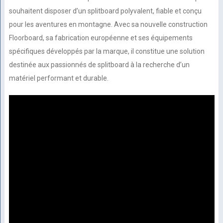
souhaitent disposer d’un splitboard polyvalent, fiable et conçu
pour les aventures en montagne. Avec sa nouvelle construction
Floorboard, sa fabrication européenne et ses équipements
spécifiques développés par la marque, il constitue une solution
destinée aux passionnés de splitboard à la recherche d’un
matériel performant et durable.