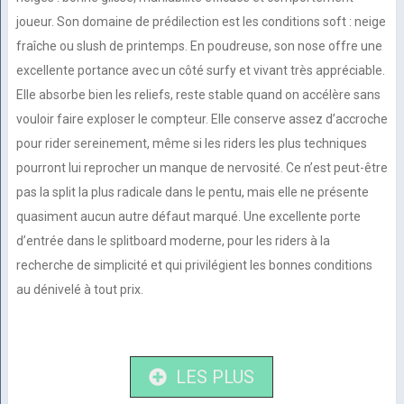
joueur. Son domaine de prédilection est les conditions soft : neige
fraîche ou slush de printemps. En poudreuse, son nose offre une
excellente portance avec un côté surfy et vivant très appréciable.
Elle absorbe bien les reliefs, reste stable quand on accélère sans
vouloir faire exploser le compteur. Elle conserve assez d’accroche
pour rider sereinement, même si les riders les plus techniques
pourront lui reprocher un manque de nervosité. Ce n’est peut-être
pas la split la plus radicale dans le pentu, mais elle ne présente
quasiment aucun autre défaut marqué. Une excellente porte
d’entrée dans le splitboard moderne, pour les riders à la
recherche de simplicité et qui privilégient les bonnes conditions
au dénivelé à tout prix.
LES PLUS