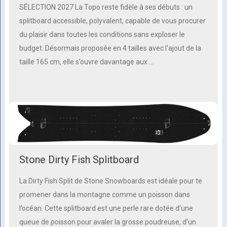
SÉLECTION 2027 La Topo reste fidèle à ses débuts : un
splitboard accessible, polyvalent, capable de vous procurer
du plaisir dans toutes les conditions sans exploser le
budget. Désormais proposée en 4 tailles avec l’ajout de la
taille 165 cm, elle s’ouvre davantage aux …
Stone Dirty Fish Splitboard
La Dirty Fish Split de Stone Snowboards est idéale pour te
promener dans la montagne comme un poisson dans
l’océan. Cette splitboard est une perle rare dotée d’une
queue de poisson pour avaler la grosse poudreuse, d’un