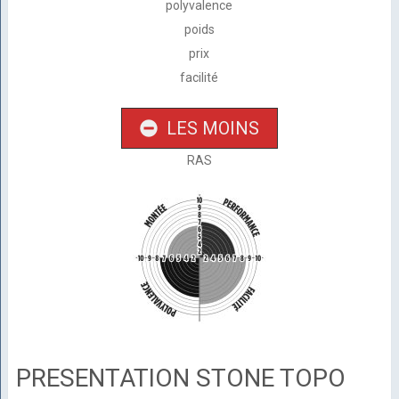
polyvalence
poids
prix
facilité
LES MOINS
RAS
PRESENTATION STONE TOPO