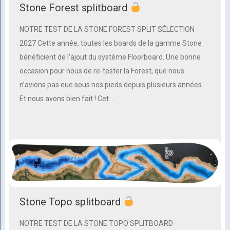
Stone Forest splitboard
NOTRE TEST DE LA STONE FOREST SPLIT SÉLECTION
2027 Cette année, toutes les boards de la gamme Stone
bénéficient de l’ajout du système Floorboard. Une bonne
occasion pour nous de re-tester la Forest, que nous
n’avions pas eue sous nos pieds depuis plusieurs années.
Et nous avons bien fait ! Cet …
Stone Topo splitboard
NOTRE TEST DE LA STONE TOPO SPLITBOARD