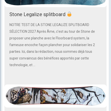
Stone Legalize splitboard
NOTRE TEST DE LA STONE LEGALIZE SPLITBOARD
SÉLECTION 2027 Après Âme, c’est au tour de Stone de
proposer une planche avec le Floorboard system, la
fameuse encoche façon plancher pour solidariser les 2
parties. Ici, dans la rédaction, nous sommes déjà tous
super convaincus des bénéfices apportés par cette
technologie, et …