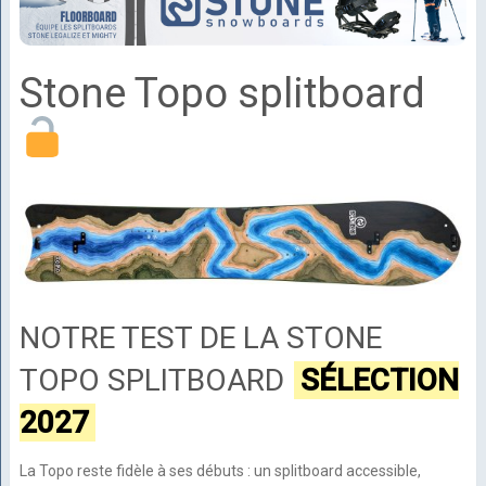
Stone Topo splitboard
NOTRE TEST DE LA STONE
TOPO SPLITBOARD
SÉLECTION
2027
La Topo reste fidèle à ses débuts : un splitboard accessible,