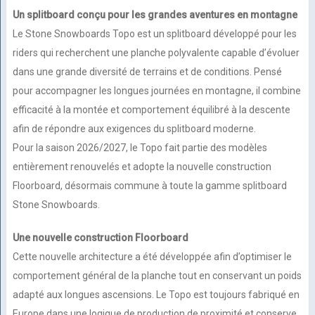
Un splitboard conçu pour les grandes aventures en montagne
Le Stone Snowboards Topo est un splitboard développé pour les
riders qui recherchent une planche polyvalente capable d’évoluer
dans une grande diversité de terrains et de conditions. Pensé
pour accompagner les longues journées en montagne, il combine
efficacité à la montée et comportement équilibré à la descente
afin de répondre aux exigences du splitboard moderne.
Pour la saison 2026/2027, le Topo fait partie des modèles
entièrement renouvelés et adopte la nouvelle construction
Floorboard, désormais commune à toute la gamme splitboard
Stone Snowboards.
Une nouvelle construction Floorboard
Cette nouvelle architecture a été développée afin d’optimiser le
comportement général de la planche tout en conservant un poids
adapté aux longues ascensions. Le Topo est toujours fabriqué en
Europe dans une logique de production de proximité et conserve