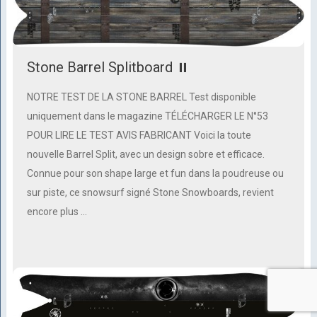
Stone Barrel Splitboard ⏸
NOTRE TEST DE LA STONE BARREL Test disponible
uniquement dans le magazine TÉLÉCHARGER LE N°53
POUR LIRE LE TEST AVIS FABRICANT Voici la toute
nouvelle Barrel Split, avec un design sobre et efficace.
Connue pour son shape large et fun dans la poudreuse ou
sur piste, ce snowsurf signé Stone Snowboards, revient
encore plus …