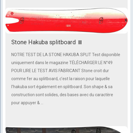
Stone Hakuba splitboard ⏸
NOTRE TEST DE LA STONE HAKUBA SPLIT Test disponible
uniquement dans le magazine TÉLÉCHARGER LE N°49
POUR LIRE LE TEST AVIS FABRICANT Stone croit dur
comme fer au splitboard, c’est la raison pour laquelle
l’hakuba sort également en splitboard. Son shape & sa
construction sont solides, des bases avec du caractère
pour appuyer & …