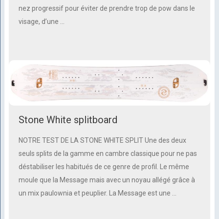
nez progressif pour éviter de prendre trop de pow dans le
visage, d’une …
Stone White splitboard
NOTRE TEST DE LA STONE WHITE SPLIT Une des deux
seuls splits de la gamme en cambre classique pour ne pas
déstabiliser les habitués de ce genre de profil. Le même
moule que la Message mais avec un noyau allégé grâce à
un mix paulownia et peuplier. La Message est une …