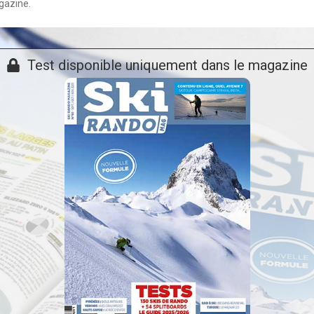
agazine.
Test disponible uniquement dans le magazine