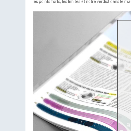
les points forts, les limites et notre verdict dans le m