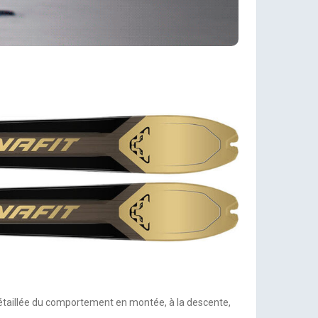
 détaillée du comportement en montée, à la descente,