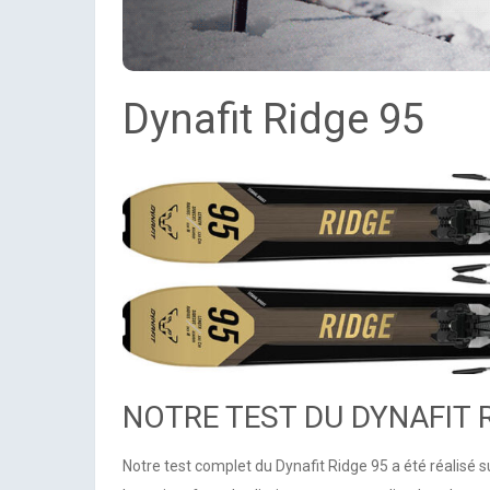
Dynafit Ridge 95
NOTRE TEST DU DYNAFIT 
Notre test complet du Dynafit Ridge 95 a été réalisé 