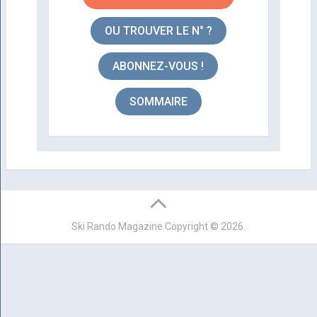
OU TROUVER LE N° ?
ABONNEZ-VOUS !
SOMMAIRE
Ski Rando Magazine
Copyright © 2026.