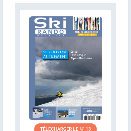
TÉLÉCHARGER LE N° 13