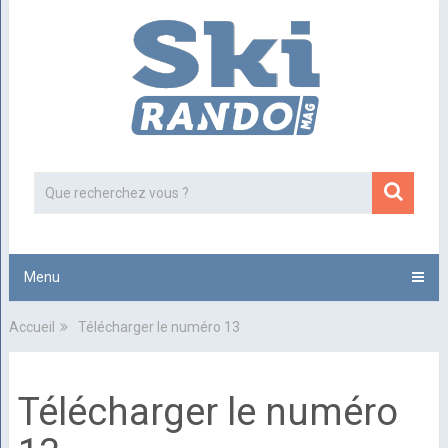
Menu
Accueil
Télécharger le numéro 13
Télécharger le numéro