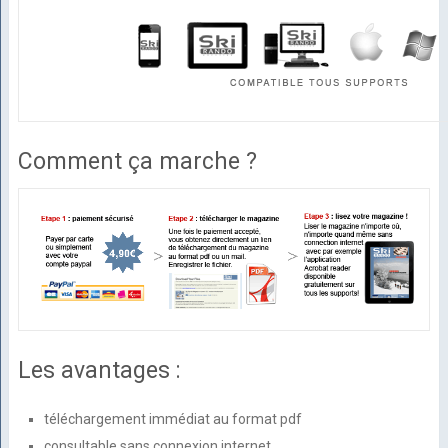
Comment ça marche ?
Les avantages :
téléchargement immédiat au format pdf
consultable sans connexion internet