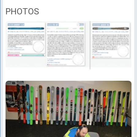
PHOTOS