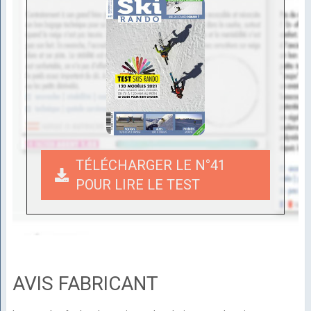
TÉLÉCHARGER LE N°41
POUR LIRE LE TEST
AVIS FABRICANT