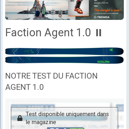
Faction Agent 1.0 ⏸
NOTRE TEST DU FACTION
AGENT 1.0
Test disponible uniquement dans
le magazine