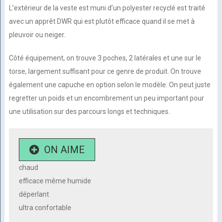
L’extérieur de la veste est muni d’un polyester recyclé est traité
avec un apprêt DWR qui est plutôt efficace quand il se met à
pleuvoir ou neiger.
Côté équipement, on trouve 3 poches, 2 latérales et une sur le
torse, largement suffisant pour ce genre de produit. On trouve
également une capuche en option selon le modèle. On peut juste
regretter un poids et un encombrement un peu important pour
une utilisation sur des parcours longs et techniques.
ON AIME
chaud
efficace même humide
déperlant
ultra confortable