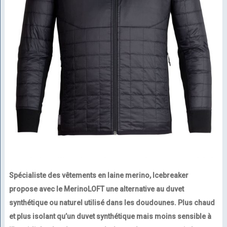
Spécialiste des vêtements en laine merino, Icebreaker
propose avec le MerinoLOFT une alternative au duvet
synthétique ou naturel utilisé dans les doudounes. Plus chaud
et plus isolant qu’un duvet synthétique mais moins sensible à