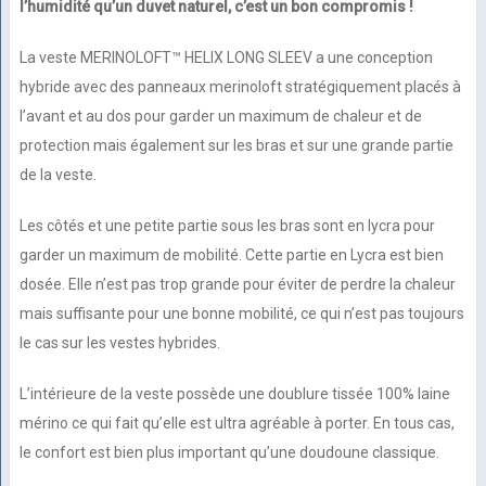
l’humidité qu’un duvet naturel, c’est un bon compromis !
La veste MERINOLOFT™ HELIX LONG SLEEV a une conception
hybride avec des panneaux merinoloft stratégiquement placés à
l’avant et au dos pour garder un maximum de chaleur et de
protection mais également sur les bras et sur une grande partie
de la veste.
Les côtés et une petite partie sous les bras sont en lycra pour
garder un maximum de mobilité. Cette partie en Lycra est bien
dosée. Elle n’est pas trop grande pour éviter de perdre la chaleur
mais suffisante pour une bonne mobilité, ce qui n’est pas toujours
le cas sur les vestes hybrides.
L’intérieure de la veste possède une doublure tissée 100% laine
mérino ce qui fait qu’elle est ultra agréable à porter. En tous cas,
le confort est bien plus important qu’une doudoune classique.