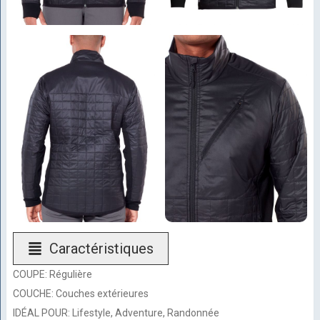
Caractéristiques
COUPE: Régulière
COUCHE: Couches extérieures
IDÉAL POUR: Lifestyle, Adventure, Randonnée