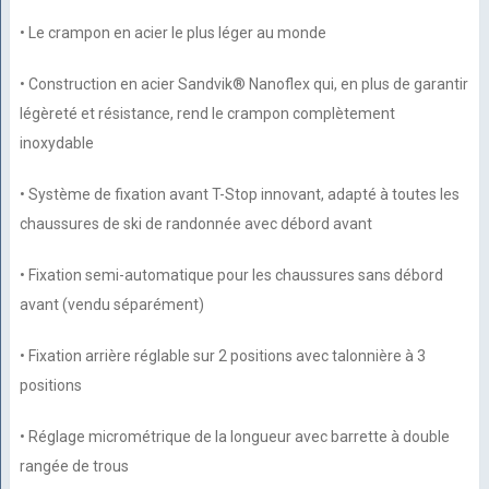
• Le crampon en acier le plus léger au monde
• Construction en acier Sandvik® Nanoflex qui, en plus de garantir
légèreté et résistance, rend le crampon complètement
inoxydable
• Système de fixation avant T-Stop innovant, adapté à toutes les
chaussures de ski de randonnée avec débord avant
• Fixation semi-automatique pour les chaussures sans débord
avant (vendu séparément)
• Fixation arrière réglable sur 2 positions avec talonnière à 3
positions
• Réglage micrométrique de la longueur avec barrette à double
rangée de trous