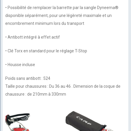
• Possibilité de remplacer la barrette par la sangle Dyneema®
disponible séparément, pour une légèreté maximale et un
encombrement minimum lors du transport
• Antibott intégré à effet actif
• Clé Torx en standard pour le réglage T-Stop
• Housse incluse
Poids sans antibott : 524
Taille pour chaussures : Du 36 au 46 . Dimension de la coque de
chaussure : de 210mm à 330mm