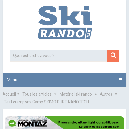
Menu
Accueil
Tous les articles
Matériel ski rando
Autres
Test crampons Camp SKIMO PURE NANOTECH