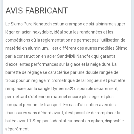
AVIS FABRICANT
Le Skimo Pure Nanotech est un crampon de ski-alpinisme super
léger en acier inoxydable, idéal pour les randonnées et les
compétitions où la réglementation ne permet pas l’utilisation de
matériel en aluminium. Il est différent des autres modèles Skimo
par la construction en acier Sandvik® Nanofex qui garantit
d’excellentes performances sur la glace et la neige dure. La
barrette de réglage se caractérise par une double rangée de
trous pour un réglage micrométrique de la longueur et peut être
remplacée par la sangle Dyneema® disponible séparément,
permettant d’obtenir un matériel encore plus léger et plus
compact pendant le transport. En cas d’utilisation avec des
chaussures sans débord avant, il est possible de remplacer la
butée avant T-Stop par l’adaptateur avant en option, disponible
séparément.