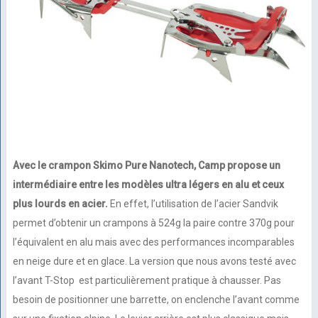
Avec le crampon Skimo Pure Nanotech, Camp propose un
intermédiaire entre les modèles ultra légers en alu et ceux
plus lourds en acier.
En effet, l’utilisation de l’acier Sandvik
permet d’obtenir un crampons à 524g la paire contre 370g pour
l’équivalent en alu mais avec des performances incomparables
en neige dure et en glace. La version que nous avons testé avec
l’avant T-Stop est particulièrement pratique à chausser. Pas
besoin de positionner une barrette, on enclenche l’avant comme