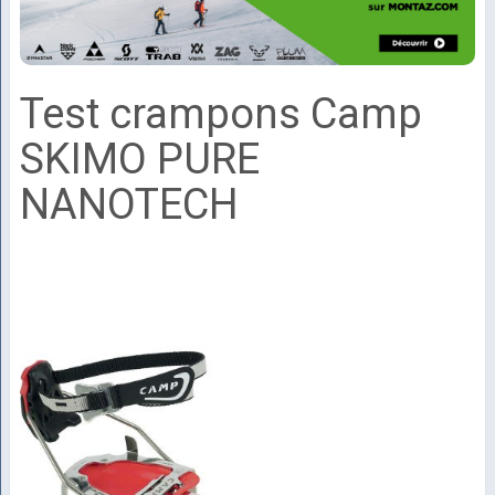
Test crampons Camp
SKIMO PURE
NANOTECH