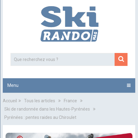
Menu
Accueil
Tous les articles
France
Ski de randonnée dans les Hautes-Pyrénées
Pyrénées : pentes raides au Chiroulet