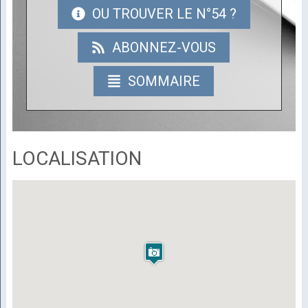
OU TROUVER LE N°54 ?
ABONNEZ-VOUS
SOMMAIRE
LOCALISATION