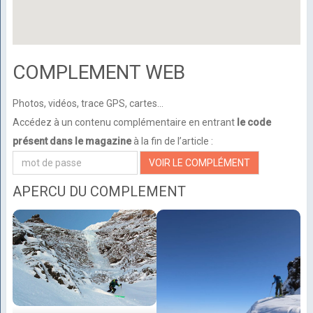
COMPLEMENT WEB
Photos, vidéos, trace GPS, cartes...
Accédez à un contenu complémentaire en entrant
le code
présent dans le magazine
à la fin de l’article :
APERCU DU COMPLEMENT