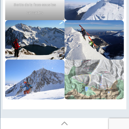
Sortie de la face sous les
cascades