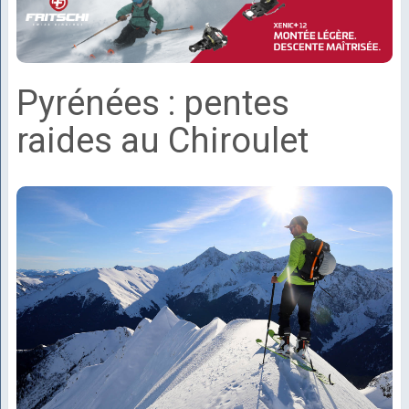
Pyrénées : pentes
raides au Chiroulet