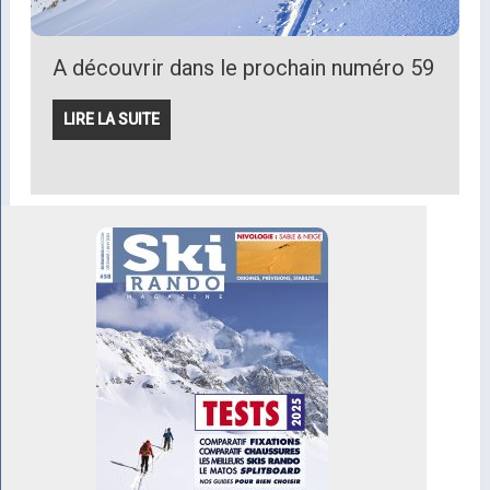
A découvrir dans le prochain numéro 59
LIRE LA SUITE