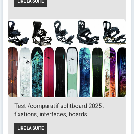
LIRE LA SUITE
Test /comparatif splitboard 2025 :
fixations, interfaces, boards…
LIRE LA SUITE