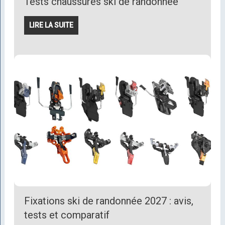
Tests chaussures ski de randonnée
LIRE LA SUITE
Fixations ski de randonnée 2027 : avis,
tests et comparatif