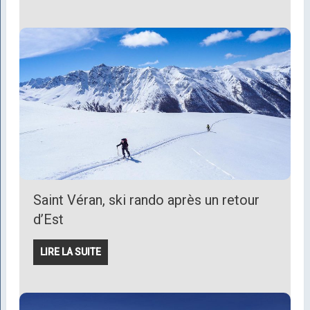
Saint Véran, ski rando après un retour
d’Est
LIRE LA SUITE