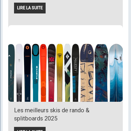
LIRE LA SUITE
Les meilleurs skis de rando &
splitboards 2025