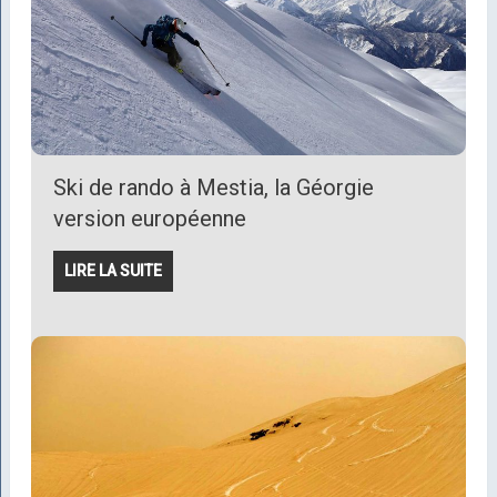
Ski de rando à Mestia, la Géorgie
version européenne
LIRE LA SUITE