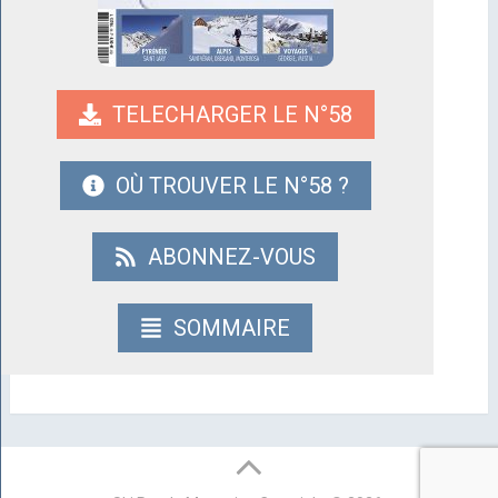
TELECHARGER LE N°58
OÙ TROUVER LE N°58 ?
ABONNEZ-VOUS
SOMMAIRE