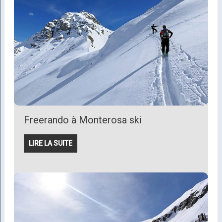
Freerando à Monterosa ski
LIRE LA SUITE