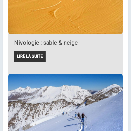
Nivologie : sable & neige
LIRE LA SUITE