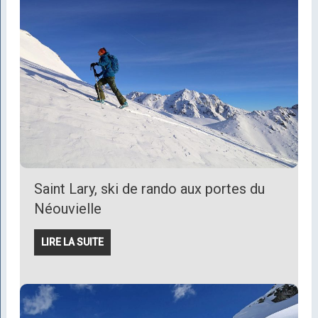
Saint Lary, ski de rando aux portes du
Néouvielle
LIRE LA SUITE