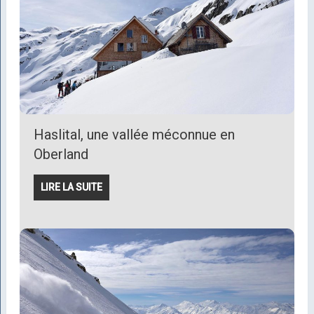
Haslital, une vallée méconnue en
Oberland
LIRE LA SUITE