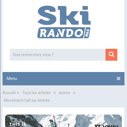
Menu
Accueil
Tous les articles
autres
Movement fait sa rentrée