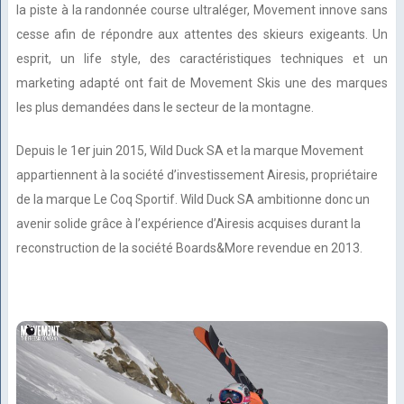
la piste à la randonnée course ultraléger, Movement innove sans
cesse afin de répondre aux attentes des skieurs exigeants. Un
esprit, un life style, des caractéristiques techniques et un
marketing adapté ont fait de Movement Skis une des marques
les plus demandées dans le secteur de la montagne.
er
Depuis le 1
juin 2015, Wild Duck SA et la marque Movement
appartiennent à la société d’investissement Airesis, propriétaire
de la marque Le Coq Sportif. Wild Duck SA ambitionne donc un
avenir solide grâce à l’expérience d’Airesis acquises durant la
reconstruction de la société Boards&More revendue en 2013.