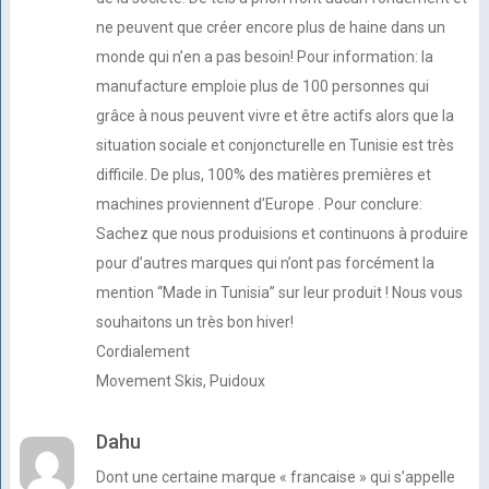
ne peuvent que créer encore plus de haine dans un
monde qui n’en a pas besoin! Pour information: la
manufacture emploie plus de 100 personnes qui
grâce à nous peuvent vivre et être actifs alors que la
situation sociale et conjoncturelle en Tunisie est très
difficile. De plus, 100% des matières premières et
machines proviennent d’Europe . Pour conclure:
Sachez que nous produisions et continuons à produire
pour d’autres marques qui n’ont pas forcément la
mention “Made in Tunisia” sur leur produit ! Nous vous
souhaitons un très bon hiver!
Cordialement
Movement Skis, Puidoux
Dahu
Dont une certaine marque « francaise » qui s’appelle