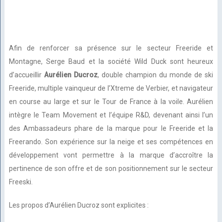
Afin de renforcer sa présence sur le secteur Freeride et
Montagne, Serge Baud et la société Wild Duck sont heureux
d’accueillir
Aurélien Ducroz
, double champion du monde de ski
Freeride, multiple vainqueur de l’Xtreme de Verbier, et navigateur
en course au large et sur le Tour de France à la voile. Aurélien
intègre le Team Movement et l’équipe R&D, devenant ainsi l’un
des Ambassadeurs phare de la marque pour le Freeride et la
Freerando. Son expérience sur la neige et ses compétences en
développement vont permettre à la marque d’accroître la
pertinence de son offre et de son positionnement sur le secteur
Freeski.
Les propos d’Aurélien Ducroz sont explicites :