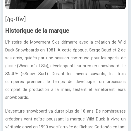
[/jg-ffw]
Historique de la marque
:
L’histoire de Movement Skis démarre avec la création de Wild
Duck Snowboards en 1981. A cette époque, Serge Baud et 2 de
ses amis, guidés par une passion commune pour les sports de
glisse (Windsurf et Ski), développent leur premier snowboard : le
SNURF (=Snow Surf). Durant les hivers suivants, les trois
compères prennent le temps de développer un processus
complet de production à la main, testent et améliorent leurs
snowboards.
L’aventure snowboard va durer plus de 18 ans. De nombreuses
créations vont naître poussant la marque Wild Duck à vivre un
véritable envol en 1990 avec l’arrivée de Richard Cattanéo en tant