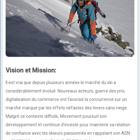
Vision et Mission:
Il est vrai que depuis plusieurs années le marché du ski a
considérablement évolué. Nouveaux acteurs, guerre des prix,
digitalisation du commerce ont favorisé la concurrence sur un
marché marqué par les effets néfastes des hivers sans neige.
Malgré ce contexte difficile, Movement poursuit son
développement et continue d’investir pour maintenir sa relation
de confiance avec les skieurs passionnés en rappelant son ADN :