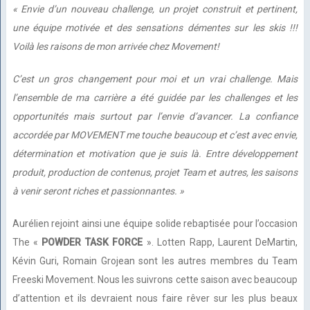
« Envie d’un nouveau challenge, un projet construit et pertinent,
une équipe motivée et des sensations démentes sur les skis !!!
Voilà les raisons de mon arrivée chez Movement!
C’est un gros changement pour moi et un vrai challenge. Mais
l’ensemble de ma carrière a été guidée par les challenges et les
opportunités mais surtout par l’envie d’avancer. La confiance
accordée par MOVEMENT me touche beaucoup et c’est avec envie,
détermination et motivation que je suis là. Entre développement
produit, production de contenus, projet Team et autres, les saisons
à venir seront riches et passionnantes. »
Aurélien rejoint ainsi une équipe solide rebaptisée pour l’occasion
The «
POWDER TASK FORCE
». Lotten Rapp, Laurent DeMartin,
Kévin Guri, Romain Grojean sont les autres membres du Team
Freeski Movement. Nous les suivrons cette saison avec beaucoup
d’attention et ils devraient nous faire rêver sur les plus beaux