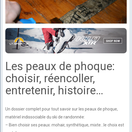
Les peaux de phoque:
choisir, réencoller,
entretenir, histoire…
Un dossier complet pour tout savoir sur les peaux de phoque,
matériel indissociable du ski de randonnée:
– Bien choisir ses peaux: mohair, synthétique, mixte…le choix est