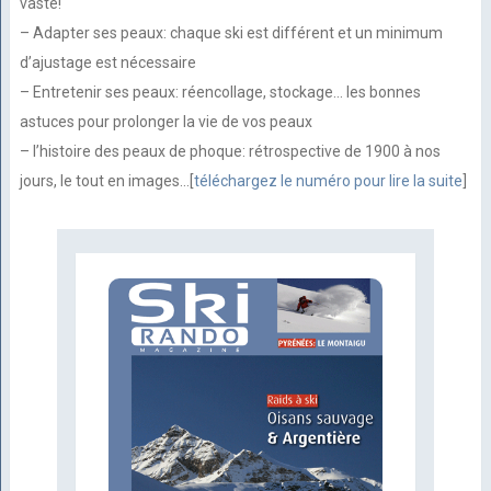
vaste!
– Adapter ses peaux: chaque ski est différent et un minimum
d’ajustage est nécessaire
– Entretenir ses peaux: réencollage, stockage… les bonnes
astuces pour prolonger la vie de vos peaux
– l’histoire des peaux de phoque: rétrospective de 1900 à nos
jours, le tout en images…[
téléchargez le numéro pour lire la suite
]