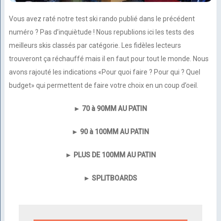
Vous avez raté notre test ski rando publié dans le précédent
numéro ? Pas d’inquiètude ! Nous republions ici les tests des
meilleurs skis classés par catégorie. Les fidèles lecteurs
trouveront ça réchauffé mais il en faut pour tout le monde. Nous
avons rajouté les indications «Pour quoi faire ? Pour qui ? Quel
budget» qui permettent de faire votre choix en un coup d’oeil.
►
70 à 90MM AU PATIN
►
90 à 100MM AU PATIN
►
PLUS DE 100MM AU PATIN
►
SPLITBOARDS