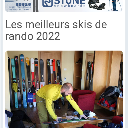
Les meilleurs skis de
rando 2022