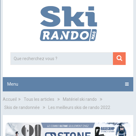
Menu
Accueil
Tous les articles
Matériel ski rando
Skis de randonnée
Les meilleurs skis de rando 2022