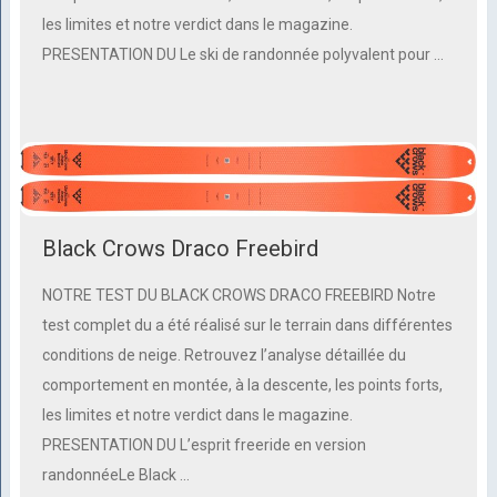
les limites et notre verdict dans le magazine.
PRESENTATION DU Le ski de randonnée polyvalent pour …
Black Crows Draco Freebird
NOTRE TEST DU BLACK CROWS DRACO FREEBIRD Notre
test complet du a été réalisé sur le terrain dans différentes
conditions de neige. Retrouvez l’analyse détaillée du
comportement en montée, à la descente, les points forts,
les limites et notre verdict dans le magazine.
PRESENTATION DU L’esprit freeride en version
randonnéeLe Black …