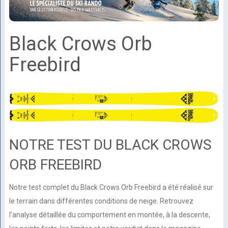
Black Crows Orb
Freebird
NOTRE TEST DU BLACK CROWS
ORB FREEBIRD
Notre test complet du Black Crows Orb Freebird a été réalisé sur
le terrain dans différentes conditions de neige. Retrouvez
l’analyse détaillée du comportement en montée, à la descente,