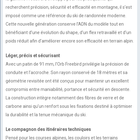
recherchent précision, sécurité et efficacité en montagne, il s’est
imposé comme une référence du ski de randonnée moderne.
Cette nouvelle génération conserve l’ADN du modèle tout en
bénéficiant d’une évolution du shape, d’un flex retravaillé et d’un
poids réduit afin d’améliorer encore son efficacité en terrain alpin.
Léger, précis et sécurisant
Avec un patin de 91 mm, l’Orb Freebird privilégie la précision de
conduite et l’accroche. Son rayon conservé de 18 mètres et sa
géométrie revisitée ont été conçus pour maintenir un excellent
compromis entre maniabilité, portance et sécurité en descente.
La construction intègre notamment des fibres de verre et de
carbone ainsi qu’un renfort sous les fixations destiné à optimiser
la durabilité et la tenue mécanique du ski.
Le compagnon des itinéraires techniques
Pensé pour les courses alpines, les couloirs et les terrains