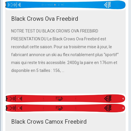
Black Crows Ova Freebird
NOTRE TEST DU BLACK CROWS OVA FREEBIRD
PRESENTATION DU Le Black Crows Ova Freebird est
reconduit cette saison. Pour sa troisième mise à jour, le
fabricant annonce un ski au flex notablement plus “sportif”
mais qui reste très accessible. 2400g la paire en 176cm et
disponible en 5 tailles : 156, …
Black Crows Camox Freebird