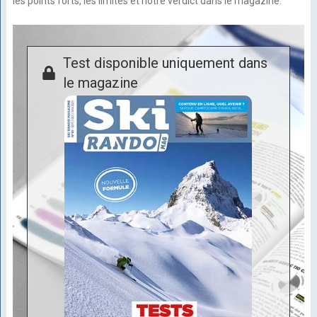
les points forts, les limites et notre verdict dans le magazine.
Test disponible uniquement dans
le magazine