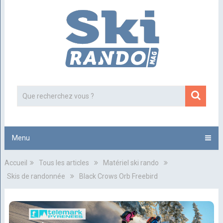
Menu
Accueil
Tous les articles
Matériel ski rando
Skis de randonnée
Black Crows Orb Freebird