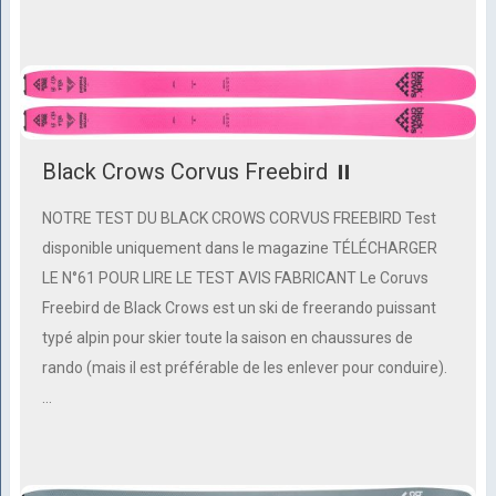
Black Crows Corvus Freebird ⏸
NOTRE TEST DU BLACK CROWS CORVUS FREEBIRD Test
disponible uniquement dans le magazine TÉLÉCHARGER
LE N°61 POUR LIRE LE TEST AVIS FABRICANT Le Coruvs
Freebird de Black Crows est un ski de freerando puissant
typé alpin pour skier toute la saison en chaussures de
rando (mais il est préférable de les enlever pour conduire).
…