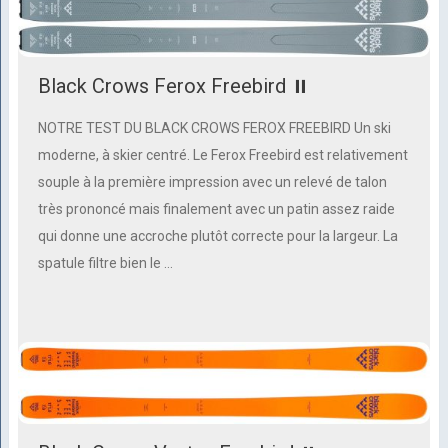
Black Crows Ferox Freebird ⏸
NOTRE TEST DU BLACK CROWS FEROX FREEBIRD Un ski
moderne, à skier centré. Le Ferox Freebird est relativement
souple à la première impression avec un relevé de talon
très prononcé mais finalement avec un patin assez raide
qui donne une accroche plutôt correcte pour la largeur. La
spatule filtre bien le …