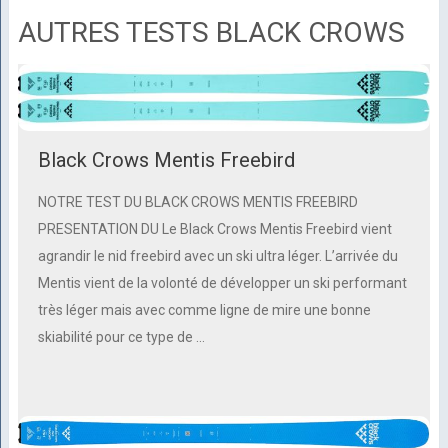
AUTRES TESTS BLACK CROWS
Black Crows Mentis Freebird
NOTRE TEST DU BLACK CROWS MENTIS FREEBIRD
PRESENTATION DU Le Black Crows Mentis Freebird vient
agrandir le nid freebird avec un ski ultra léger. L’arrivée du
Mentis vient de la volonté de développer un ski performant
très léger mais avec comme ligne de mire une bonne
skiabilité pour ce type de …