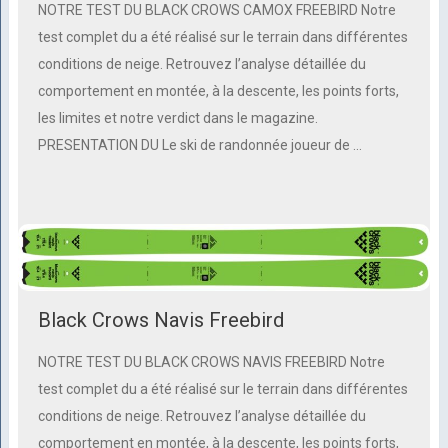
NOTRE TEST DU BLACK CROWS CAMOX FREEBIRD Notre
test complet du a été réalisé sur le terrain dans différentes
conditions de neige. Retrouvez l’analyse détaillée du
comportement en montée, à la descente, les points forts,
les limites et notre verdict dans le magazine.
PRESENTATION DU Le ski de randonnée joueur de …
Black Crows Navis Freebird
NOTRE TEST DU BLACK CROWS NAVIS FREEBIRD Notre
test complet du a été réalisé sur le terrain dans différentes
conditions de neige. Retrouvez l’analyse détaillée du
comportement en montée, à la descente, les points forts,