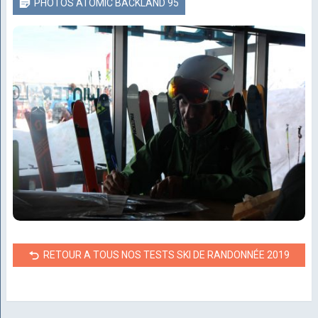
PHOTOS ATOMIC BACKLAND 95
RETOUR A TOUS NOS TESTS SKI DE RANDONNÉE 2019