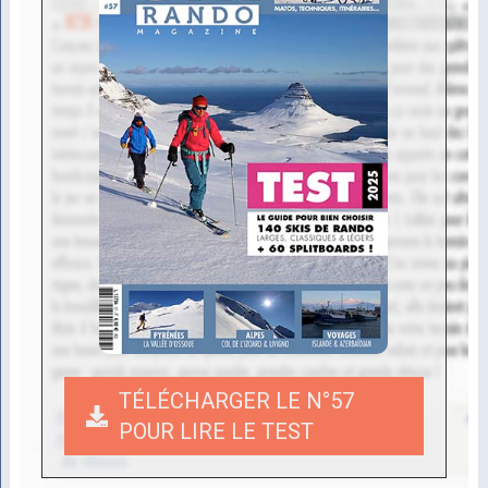
TÉLÉCHARGER LE N°57
POUR LIRE LE TEST