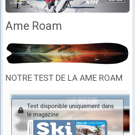
Ame Roam
NOTRE TEST DE LA AME ROAM
Test disponible uniquement dans
le magazine