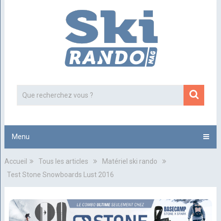
Menu
Accueil
Tous les articles
Matériel ski rando
Test Stone Snowboards Lust 2016