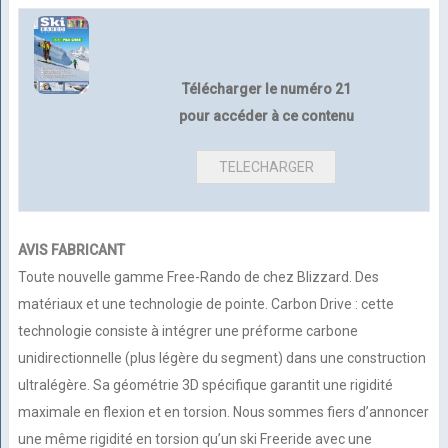
Télécharger le numéro 21
pour accéder à ce contenu
AVIS FABRICANT
Toute nouvelle gamme Free-Rando de chez Blizzard. Des
matériaux et une technologie de pointe. Carbon Drive : cette
technologie consiste à intégrer une préforme carbone
unidirectionnelle (plus légère du segment) dans une construction
ultralégère. Sa géométrie 3D spécifique garantit une rigidité
maximale en flexion et en torsion. Nous sommes fiers d’annoncer
une même rigidité en torsion qu’un ski Freeride avec une