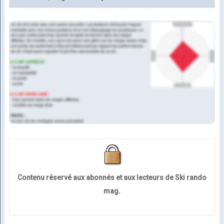
Contenu réservé aux abonnés et aux lecteurs de Ski rando
mag.