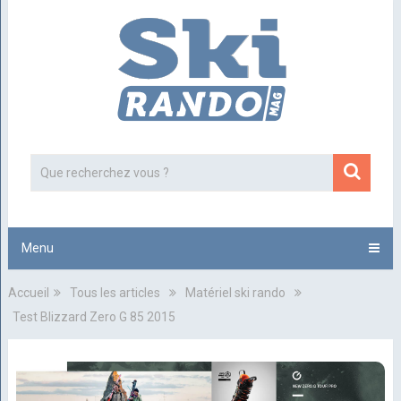
Menu
Accueil
Tous les articles
Matériel ski rando
Test Blizzard Zero G 85 2015