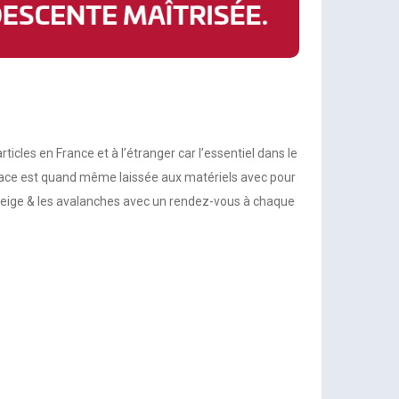
cles en France et à l’étranger car l’essentiel dans le
place est quand même laissée aux matériels avec pour
a neige & les avalanches avec un rendez-vous à chaque