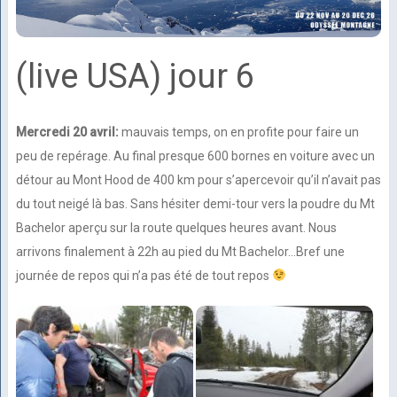
(live USA) jour 6
Mercredi 20 avril:
mauvais temps, on en profite pour faire un
peu de repérage. Au final presque 600 bornes en voiture avec un
détour au Mont Hood de 400 km pour s’apercevoir qu’il n’avait pas
du tout neigé là bas. Sans hésiter demi-tour vers la poudre du Mt
Bachelor aperçu sur la route quelques heures avant. Nous
arrivons finalement à 22h au pied du Mt Bachelor…Bref une
journée de repos qui n’a pas été de tout repos