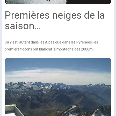
Premières neiges de la
saison…
Ca y est, autant dans les Alpes que dans les Pyrénées, les
premiers flocons ont blanchit la montagne dés 2000m: