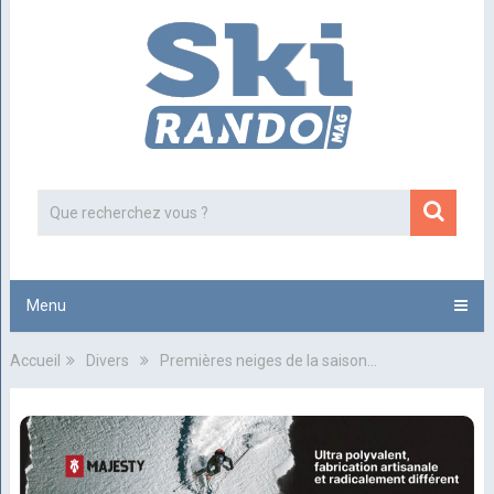
Menu
Accueil
Divers
Premières neiges de la saison…