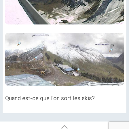
Quand est-ce que l’on sort les skis?